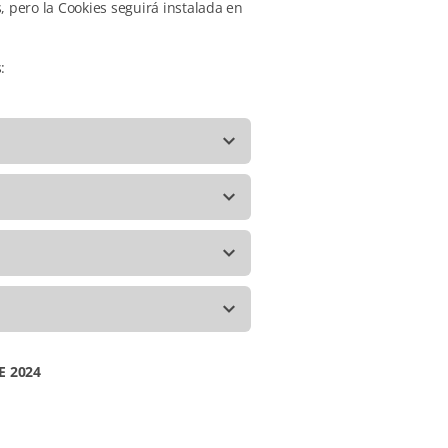
 pero la Cookies seguirá instalada en
:
E 2024